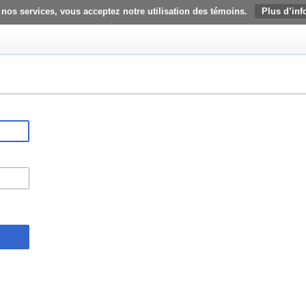
 nos services, vous acceptez notre utilisation des témoins.
Plus d’inf