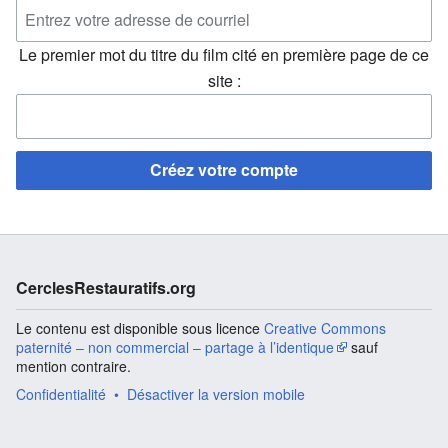
Le premier mot du titre du film cité en première page de ce
site :
Créez votre compte
CerclesRestauratifs.org
Le contenu est disponible sous licence
Creative Commons
paternité – non commercial – partage à l’identique
sauf
mention contraire.
Confidentialité
Désactiver la version mobile