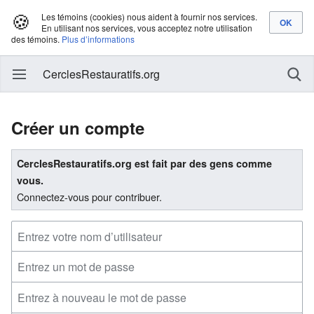
🍪
Les témoins (cookies) nous aident à fournir nos services.
En utilisant nos services, vous acceptez notre utilisation
des témoins.
Plus d’informations
CerclesRestauratifs.org
Créer un compte
CerclesRestauratifs.org est fait par des gens comme
vous.
Connectez-vous pour contribuer.