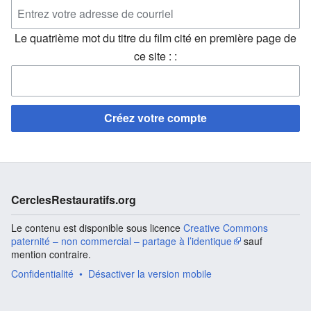
Le quatrième mot du titre du film cité en première page de
ce site : :
Créez votre compte
CerclesRestauratifs.org
Le contenu est disponible sous licence
Creative Commons
paternité – non commercial – partage à l’identique
sauf
mention contraire.
Confidentialité
Désactiver la version mobile