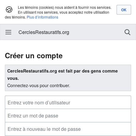
🍪
Les témoins (cookies) nous aident à fournir nos services.
En utilisant nos services, vous acceptez notre utilisation
des témoins.
Plus d’informations
CerclesRestauratifs.org
Créer un compte
CerclesRestauratifs.org est fait par des gens comme
vous.
Connectez-vous pour contribuer.