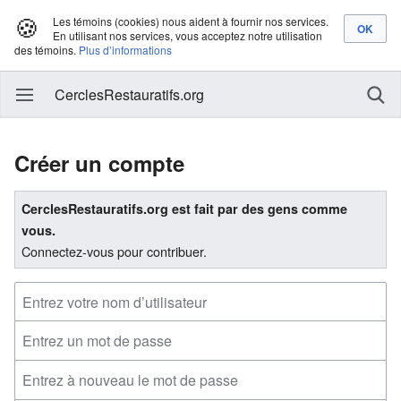
🍪
Les témoins (cookies) nous aident à fournir nos services.
En utilisant nos services, vous acceptez notre utilisation
des témoins.
Plus d’informations
CerclesRestauratifs.org
Créer un compte
CerclesRestauratifs.org est fait par des gens comme
vous.
Connectez-vous pour contribuer.