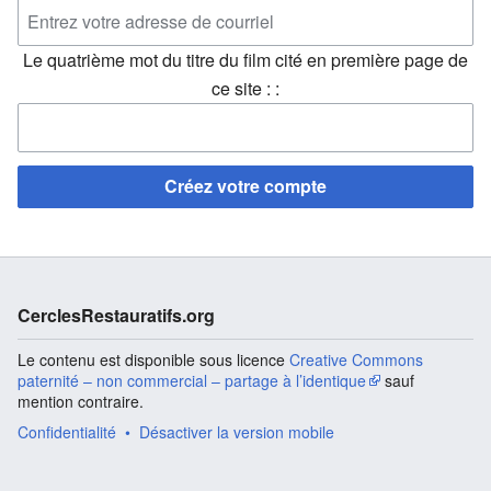
Le quatrième mot du titre du film cité en première page de
ce site : :
Créez votre compte
CerclesRestauratifs.org
Le contenu est disponible sous licence
Creative Commons
paternité – non commercial – partage à l’identique
sauf
mention contraire.
Confidentialité
Désactiver la version mobile