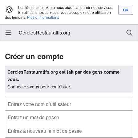
🍪
Les témoins (cookies) nous aident à fournir nos services.
En utilisant nos services, vous acceptez notre utilisation
des témoins.
Plus d’informations
CerclesRestauratifs.org
Créer un compte
CerclesRestauratifs.org est fait par des gens comme
vous.
Connectez-vous pour contribuer.