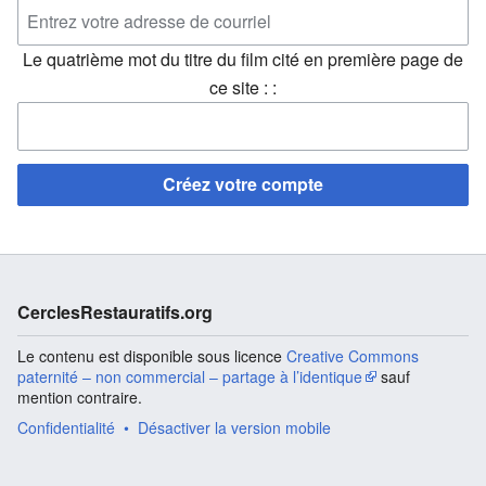
Le quatrième mot du titre du film cité en première page de
ce site : :
Créez votre compte
CerclesRestauratifs.org
Le contenu est disponible sous licence
Creative Commons
paternité – non commercial – partage à l’identique
sauf
mention contraire.
Confidentialité
Désactiver la version mobile