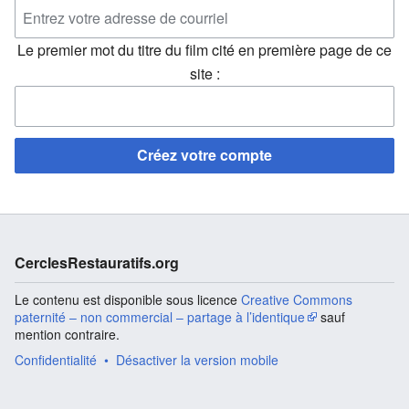
Le premier mot du titre du film cité en première page de ce
site :
Créez votre compte
CerclesRestauratifs.org
Le contenu est disponible sous licence
Creative Commons
paternité – non commercial – partage à l’identique
sauf
mention contraire.
Confidentialité
Désactiver la version mobile