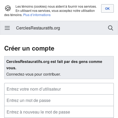
🍪
Les témoins (cookies) nous aident à fournir nos services.
En utilisant nos services, vous acceptez notre utilisation
des témoins.
Plus d’informations
CerclesRestauratifs.org
Créer un compte
CerclesRestauratifs.org est fait par des gens comme
vous.
Connectez-vous pour contribuer.