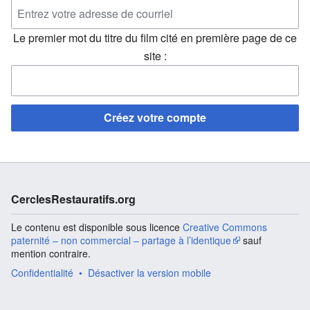
Le premier mot du titre du film cité en première page de ce
site :
Créez votre compte
CerclesRestauratifs.org
Le contenu est disponible sous licence
Creative Commons
paternité – non commercial – partage à l’identique
sauf
mention contraire.
Confidentialité
Désactiver la version mobile