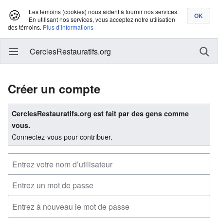
🍪
Les témoins (cookies) nous aident à fournir nos services.
En utilisant nos services, vous acceptez notre utilisation
des témoins.
Plus d’informations
CerclesRestauratifs.org
Créer un compte
CerclesRestauratifs.org est fait par des gens comme
vous.
Connectez-vous pour contribuer.