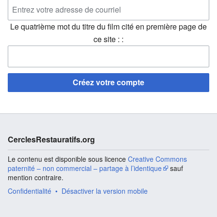
Le quatrième mot du titre du film cité en première page de
ce site : :
Créez votre compte
CerclesRestauratifs.org
Le contenu est disponible sous licence
Creative Commons
paternité – non commercial – partage à l’identique
sauf
mention contraire.
Confidentialité
Désactiver la version mobile