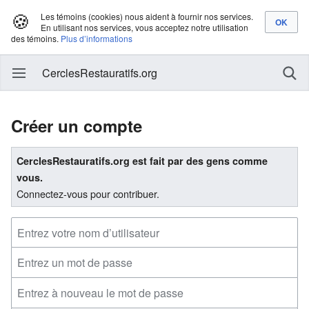
🍪
Les témoins (cookies) nous aident à fournir nos services.
En utilisant nos services, vous acceptez notre utilisation
des témoins.
Plus d’informations
CerclesRestauratifs.org
Créer un compte
CerclesRestauratifs.org est fait par des gens comme
vous.
Connectez-vous pour contribuer.