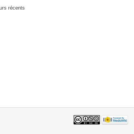
urs récents