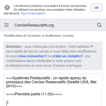
🍪
Les témoins (cookies) nous aident à fournir nos services.
En utilisant nos services, vous acceptez notre utilisation
des témoins.
Plus d’informations
CerclesRestauratifs.org
Modification de Systèmes et facilitation (section)
vous n’êtes pas connecté(e). Votre adresse IP
Attention :
sera visible de tout le monde si vous faites des modifications.
Si vous
ou
, vos
vous connectez
créez un compte
modifications seront attribuées à votre propre nom
d’utilisateur(rice) et vous aurez d’autres avantages.