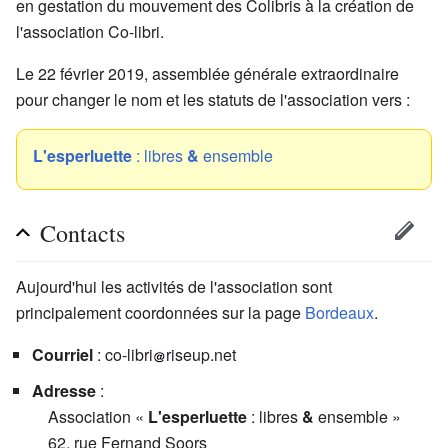
en gestation du mouvement des Colibris à la création de
l'association Co-libri.
Le 22 février 2019, assemblée générale extraordinaire
pour changer le nom et les statuts de l'association vers :
L'esperluette
: libres
&
ensemble
Contacts
Aujourd'hui les activités de l'association sont
principalement coordonnées sur la page
Bordeaux
.
Courriel
: co-libri
riseup.net
Adresse
:
Association «
L'esperluette
: libres
&
ensemble »
62, rue Fernand Soors