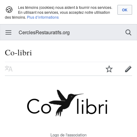
🍪
Les témoins (cookies) nous aident à fournir nos services.
En utilisant nos services, vous acceptez notre utilisation
des témoins.
Plus d’informations
CerclesRestauratifs.org
Co-libri
Logo de l'association