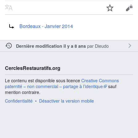
Rediriger vers :
Bordeaux - Janvier 2014
par
Dieudo
Dernière modification il y a 8 ans
CerclesRestauratifs.org
Le contenu est disponible sous licence
Creative Commons
paternité – non commercial – partage à l’identique
sauf
mention contraire.
Confidentialité
Désactiver la version mobile