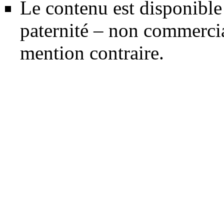
Le contenu est disponible
paternité – non commercia
mention contraire.