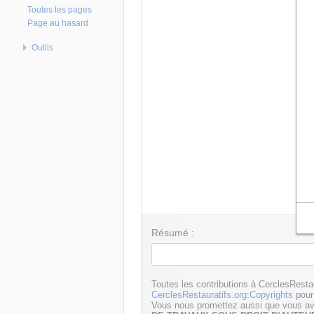
Toutes les pages
Page au hasard
Outils
Résumé :
Toutes les contributions à CerclesResta
CerclesRestauratifs.org:Copyrights
pour 
Vous nous promettez aussi que vous ave