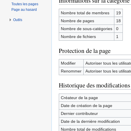
Informations sur la catégorie
Toutes les pages
Page au hasard
Nombre total de membres
19
Outils
Nombre de pages
18
Nombre de sous-catégories
0
Nombre de fichiers
1
Protection de la page
Modifier
Autoriser tous les utilisat
Renommer
Autoriser tous les utilisat
Historique des modifications
Créateur de la page
Date de création de la page
Dernier contributeur
Date de la dernière modification
Nombre total de modifications