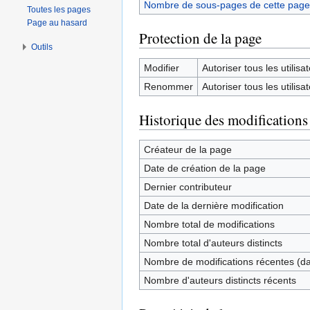
Nombre de sous-pages de cette page
Toutes les pages
Page au hasard
Protection de la page
Outils
Modifier
Autoriser tous les utilisat
Renommer
Autoriser tous les utilisat
Historique des modifications
Créateur de la page
Date de création de la page
Dernier contributeur
Date de la dernière modification
Nombre total de modifications
Nombre total d'auteurs distincts
Nombre de modifications récentes (dan
Nombre d'auteurs distincts récents