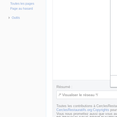
Toutes les pages
Page au hasard
Outils
Résumé :
Toutes les contributions à CerclesResta
CerclesRestauratifs.org:Copyrights
pour 
Vous nous promettez aussi que vous ave