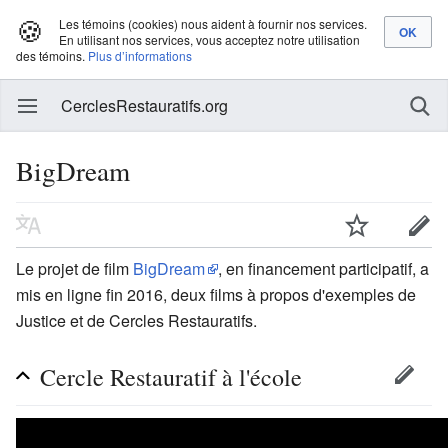
🍪
Les témoins (cookies) nous aident à fournir nos services.
En utilisant nos services, vous acceptez notre utilisation
des témoins.
Plus d’informations
CerclesRestauratifs.org
BigDream
Le projet de film
BigDream
, en financement participatif, a
mis en ligne fin 2016, deux films à propos d'exemples de
Justice et de Cercles Restauratifs.
Cercle Restauratif à l'école