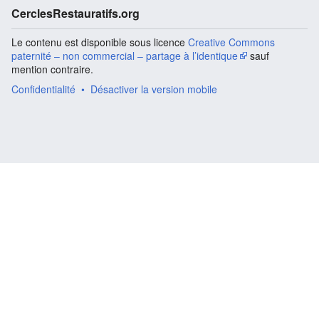
CerclesRestauratifs.org
Le contenu est disponible sous licence
Creative Commons
paternité – non commercial – partage à l’identique
sauf
mention contraire.
Confidentialité
Désactiver la version mobile