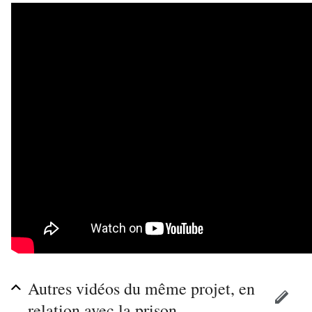
Autres vidéos du même projet, en
relation avec la prison