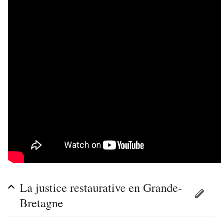
La justice restaurative en Grande-
Bretagne