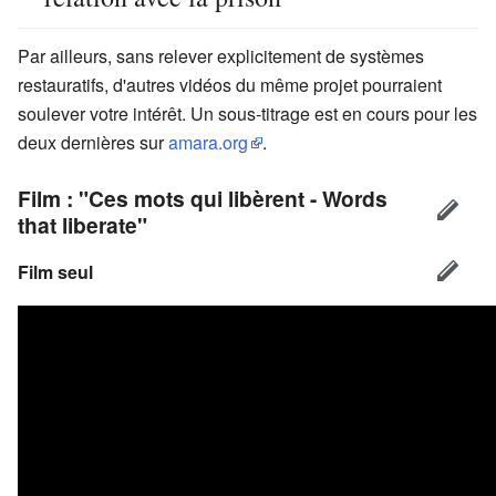
Par ailleurs, sans relever explicitement de systèmes
restauratifs, d'autres vidéos du même projet pourraient
soulever votre intérêt. Un sous-titrage est en cours pour les
deux dernières sur
amara.org
.
Film : "Ces mots qui libèrent - Words
that liberate"
Film seul