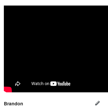
Brandon