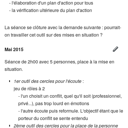
- l'élaboration d'un plan d'action pour tous
- la vérification ultérieure du plan d'action
La séance se clôture avec la demande suivante : pourrait-
on travailler cet outil sur des mises en situation ?
Mai 2015
Séance de 2h00 avec 5 personnes, place à la mise en
situation.
1er outil des cercles pour l'écoute
:
jeu de rôles à 2
- l'un choisit un conflit, quel qu'il soit (professionnel,
privé...), pas trop lourd en émotions
- l'autre écoute puis reformule. L'objectif étant que le
porteur du conflit se sente entendu
2ème outil des cercles pour la place de la personne