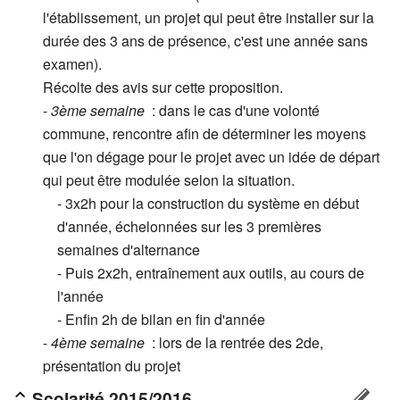
l'établissement, un projet qui peut être installer sur la
durée des 3 ans de présence, c'est une année sans
examen).
Récolte des avis sur cette proposition.
-
3ème semaine
: dans le cas d'une volonté
commune, rencontre afin de déterminer les moyens
que l'on dégage pour le projet avec un idée de départ
qui peut être modulée selon la situation.
- 3x2h pour la construction du système en début
d'année, échelonnées sur les 3 premières
semaines d'alternance
- Puis 2x2h, entraînement aux outils, au cours de
l'année
- Enfin 2h de bilan en fin d'année
-
4ème semaine
: lors de la rentrée des 2de,
présentation du projet
Scolarité 2015/2016