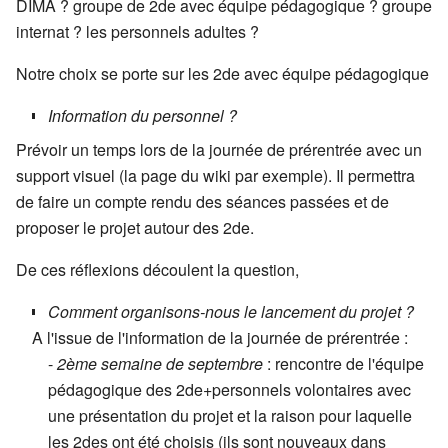
DIMA ? groupe de 2de avec équipe pédagogique ? groupe
internat ? les personnels adultes ?
Notre choix se porte sur les 2de avec équipe pédagogique
Information du personnel ?
Prévoir un temps lors de la journée de prérentrée avec un
support visuel (la page du wiki par exemple). Il permettra
de faire un compte rendu des séances passées et de
proposer le projet autour des 2de.
De ces réflexions découlent la question,
Comment organisons-nous le lancement du projet ?
A l'issue de l'information de la journée de prérentrée :
-
2ème semaine de septembre
: rencontre de l'équipe
pédagogique des 2de+personnels volontaires avec
une présentation du projet et la raison pour laquelle
les 2des ont été choisis (ils sont nouveaux dans