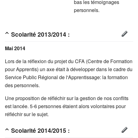
bas les témoignages
personnels.
Scolarité 2013/2014 :
Mai 2014
Lors de la réflexion du projet du CFA (Centre de Formation
pour Apprentis) un axe était à développer dans le cadre du
Service Public Régional de l'Apprentissage: la formation
des personnels.
Une proposition de réfléchir sur la gestion de nos conflits
est lancée. 5-6 personnes étaient alors volontaires pour
réfléchir sur le sujet.
Scolarité 2014/2015 :