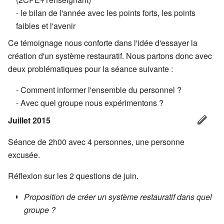
- le bilan de l'année avec les points forts, les points
faibles et l'avenir
Ce témoignage nous conforte dans l'idée d'essayer la
création d'un système restauratif. Nous partons donc avec
deux problématiques pour la séance suivante :
- Comment informer l'ensemble du personnel ?
- Avec quel groupe nous expérimentons ?
Juillet 2015
Séance de 2h00 avec 4 personnes, une personne
excusée.
Réflexion sur les 2 questions de juin.
Proposition de créer un système restauratif dans quel
groupe ?