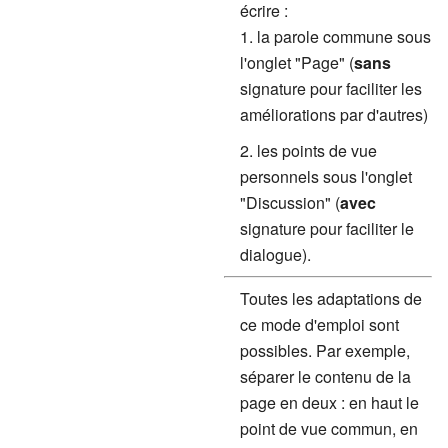
écrire :
la parole commune sous
l'onglet "Page" (
sans
signature pour faciliter les
améliorations par d'autres)
les points de vue
personnels sous l'onglet
"Discussion" (
avec
signature pour faciliter le
dialogue).
Toutes les adaptations de
ce mode d'emploi sont
possibles. Par exemple,
séparer le contenu de la
page en deux : en haut le
point de vue commun, en