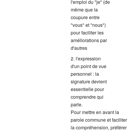
l'emploi du "je"
(de
même que la
coupure entre
"vous" et "nous")
pour faciliter les
améliorations par
d'autres
l'expression
d'un point de vue
personnel : la
signature devient
essentielle pour
comprendre qui
parle.
Pour mettre en avant la
parole commune et faciliter
la compréhension, préférer