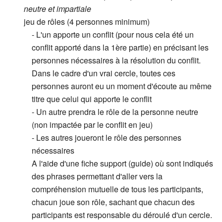
neutre et impartiale
jeu de rôles (4 personnes minimum)
- L'un apporte un conflit (pour nous cela été un
conflit apporté dans la 1ère partie) en précisant les
personnes nécessaires à la résolution du conflit.
Dans le cadre d'un vrai cercle, toutes ces
personnes auront eu un moment d'écoute au même
titre que celui qui apporte le conflit
- Un autre prendra le rôle de la personne neutre
(non impactée par le conflit en jeu)
- Les autres joueront le rôle des personnes
nécessaires
A l'aide d'une fiche support (guide) où sont indiqués
des phrases permettant d'aller vers la
compréhension mutuelle de tous les participants,
chacun joue son rôle, sachant que chacun des
participants est responsable du déroulé d'un cercle.