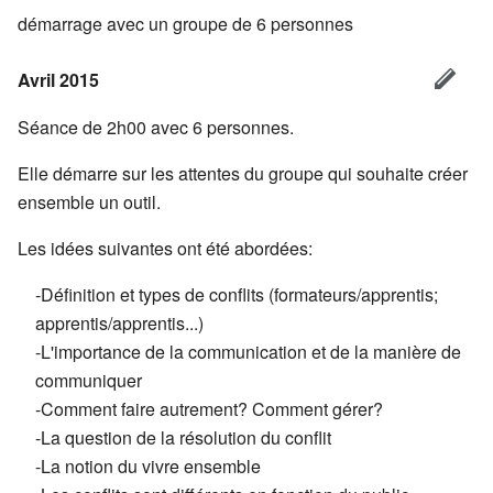
démarrage avec un groupe de 6 personnes
Avril 2015
Séance de 2h00 avec 6 personnes.
Elle démarre sur les attentes du groupe qui souhaite créer
ensemble un outil.
Les idées suivantes ont été abordées:
-Définition et types de conflits (formateurs/apprentis;
apprentis/apprentis...)
-L'importance de la communication et de la manière de
communiquer
-Comment faire autrement? Comment gérer?
-La question de la résolution du conflit
-La notion du vivre ensemble