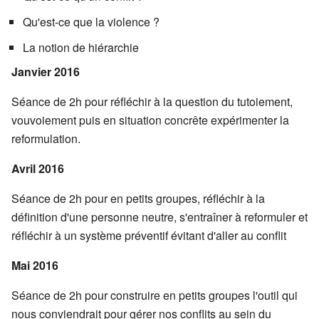
Qu'est-ce que la violence ?
La notion de hiérarchie
Janvier 2016
Séance de 2h pour réfléchir à la question du tutoiement,
vouvoiement puis en situation concrête expérimenter la
reformulation.
Avril 2016
Séance de 2h pour en petits groupes, réfléchir à la
définition d'une personne neutre, s'entraîner à reformuler et
réfléchir à un système préventif évitant d'aller au conflit
Mai 2016
Séance de 2h pour construire en petits groupes l'outil qui
nous conviendrait pour gérer nos conflits au sein du