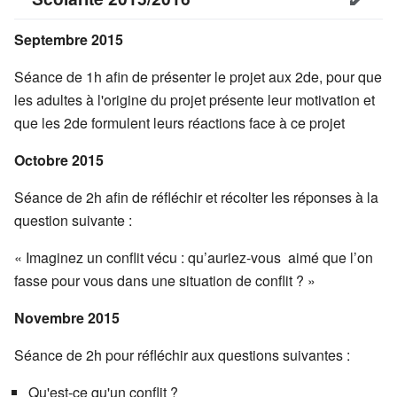
Septembre 2015
Séance de 1h afin de présenter le projet aux 2de, pour que
les adultes à l'origine du projet présente leur motivation et
que les 2de formulent leurs réactions face à ce projet
Octobre 2015
Séance de 2h afin de réfléchir et récolter les réponses à la
question suivante :
« Imaginez un conflit vécu : qu’auriez-vous aimé que l’on
fasse pour vous dans une situation de conflit ? »
Novembre 2015
Séance de 2h pour réfléchir aux questions suivantes :
Qu'est-ce qu'un conflit ?