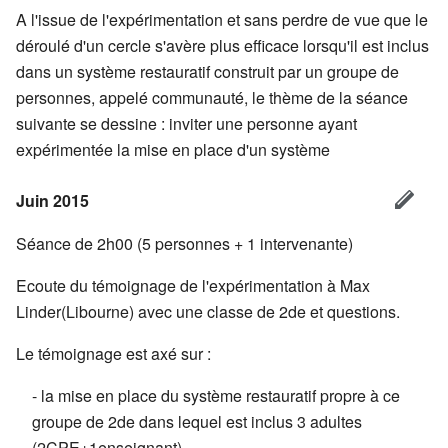
A l'issue de l'expérimentation et sans perdre de vue que le
déroulé d'un cercle s'avère plus efficace lorsqu'il est inclus
dans un système restauratif construit par un groupe de
personnes, appelé communauté, le thème de la séance
suivante se dessine : inviter une personne ayant
expérimentée la mise en place d'un système
Juin 2015
Séance de 2h00 (5 personnes + 1 intervenante)
Ecoute du témoignage de l'expérimentation à Max
Linder(Libourne) avec une classe de 2de et questions.
Le témoignage est axé sur :
- la mise en place du système restauratif propre à ce
groupe de 2de dans lequel est inclus 3 adultes
(2CPE+1enseignant)