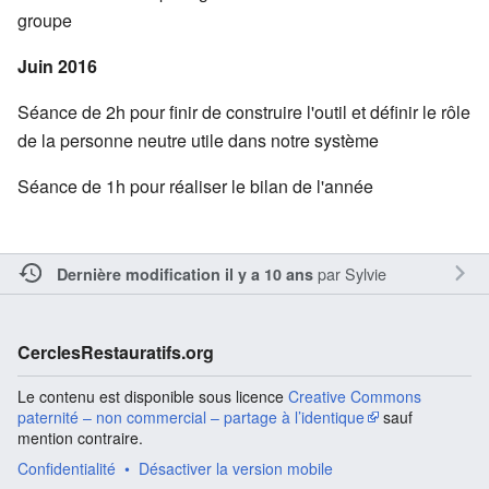
groupe
Juin 2016
Séance de 2h pour finir de construire l'outil et définir le rôle
de la personne neutre utile dans notre système
Séance de 1h pour réaliser le bilan de l'année
par
Sylvie
Dernière modification il y a 10 ans
CerclesRestauratifs.org
Le contenu est disponible sous licence
Creative Commons
paternité – non commercial – partage à l’identique
sauf
mention contraire.
Confidentialité
Désactiver la version mobile