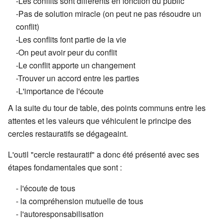
-Les conflits sont différents en fonction du public
-Pas de solution miracle (on peut ne pas résoudre un
conflit)
-Les conflits font partie de la vie
-On peut avoir peur du conflit
-Le conflit apporte un changement
-Trouver un accord entre les parties
-L'importance de l'écoute
A la suite du tour de table, des points communs entre les
attentes et les valeurs que véhiculent le principe des
cercles restauratifs se dégageaint.
L'outil "cercle restauratif" a donc été présenté avec ses
étapes fondamentales que sont :
- l'écoute de tous
- la compréhension mutuelle de tous
- l'autoresponsabilisation