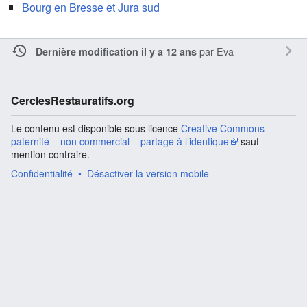
Bourg en Bresse et Jura sud
par
Eva
Dernière modification il y a 12 ans
CerclesRestauratifs.org
Le contenu est disponible sous licence
Creative Commons
paternité – non commercial – partage à l’identique
sauf
mention contraire.
Confidentialité
Désactiver la version mobile