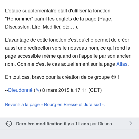
L'étape supplémentaire était d'utiliser la fonction
"Renommer" parmi les onglets de la page (Page,
Discussion, Lire, Modifier, etc… ).
L'avantage de cette fonction c'est qu'elle permet de créer
aussi une redirection vers le nouveau nom, ce qui rend la
page accessible même quand on l'appelle par son ancien
nom. Comme c'est le cas actuellement sur la page
Atlas
.
En tout cas, bravo pour la création de ce groupe 😊 !
--
Dieudonné
(
✎
) 8 mars 2015 à 17:11 (CET)
Revenir à la page « Bourg en Bresse et Jura sud ».
par
Dieudo
Dernière modification il y a 11 ans