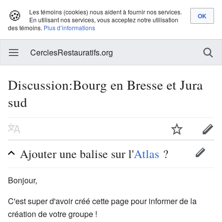
🍪
Les témoins (cookies) nous aident à fournir nos services.
En utilisant nos services, vous acceptez notre utilisation
des témoins.
Plus d’informations
CerclesRestauratifs.org
Discussion:Bourg en Bresse et Jura
sud
Ajouter une balise sur l'
Atlas
?
Bonjour,
C'est super d'avoir créé cette page pour informer de la
création de votre groupe !