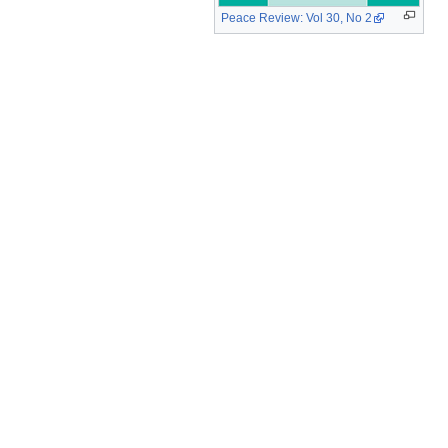
Peace Review: Vol 30, No 2