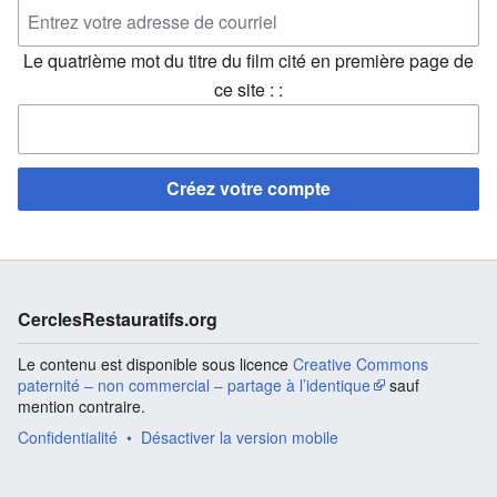
Le quatrième mot du titre du film cité en première page de
ce site : :
Créez votre compte
CerclesRestauratifs.org
Le contenu est disponible sous licence
Creative Commons
paternité – non commercial – partage à l’identique
sauf
mention contraire.
Confidentialité
Désactiver la version mobile