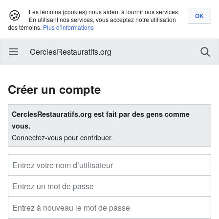
🍪
Les témoins (cookies) nous aident à fournir nos services.
En utilisant nos services, vous acceptez notre utilisation
des témoins.
Plus d’informations
CerclesRestauratifs.org
Créer un compte
CerclesRestauratifs.org est fait par des gens comme
vous.
Connectez-vous pour contribuer.