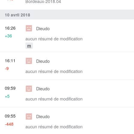
Bordeaux-2018.04
10 avril 2018
16:26
Dieudo
+36
aucun résumé de modification
m
16:11
Dieudo
-9
aucun résumé de modification
09:59
Dieudo
+5
aucun résumé de modification
09:55
Dieudo
-448
aucun résumé de modification