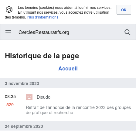
🍪
Les témoins (cookies) nous aident à fournir nos services.
En utilisant nos services, vous acceptez notre utilisation
des témoins.
Plus d’informations
CerclesRestauratifs.org
Historique de la page
Accueil
3 novembre 2023
08:35
Dieudo
-529
Retrait de l'annonce de la rencontre 2023 des groupes
de pratique et recherche
24 septembre 2023