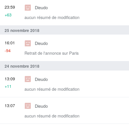
23:59
Dieudo
+63
aucun résumé de modification
25 novembre 2018
16:01
Dieudo
-94
Retrait de l'annonce sur Paris
24 novembre 2018
13:09
Dieudo
+11
aucun résumé de modification
13:07
Dieudo
aucun résumé de modification