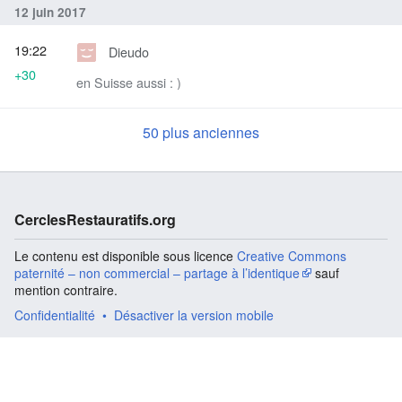
12 juin 2017
19:22
Dieudo
+30
en Suisse aussi : )
50 plus anciennes
CerclesRestauratifs.org
Le contenu est disponible sous licence
Creative Commons
paternité – non commercial – partage à l’identique
sauf
mention contraire.
Confidentialité
Désactiver la version mobile