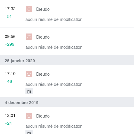
17:32
Dieudo
+51
aucun résumé de modification
09:56
Dieudo
+299
aucun résumé de modification
25 janvier 2020
17:10
Dieudo
+46
aucun résumé de modification
m
4 décembre 2019
12:01
Dieudo
+24
aucun résumé de modification
m