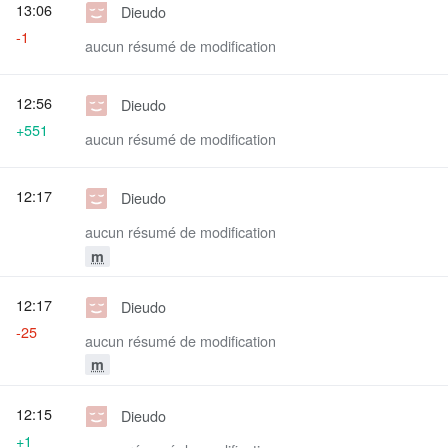
13:06
Dieudo
-1
aucun résumé de modification
12:56
Dieudo
+551
aucun résumé de modification
12:17
Dieudo
aucun résumé de modification
m
12:17
Dieudo
-25
aucun résumé de modification
m
12:15
Dieudo
+1