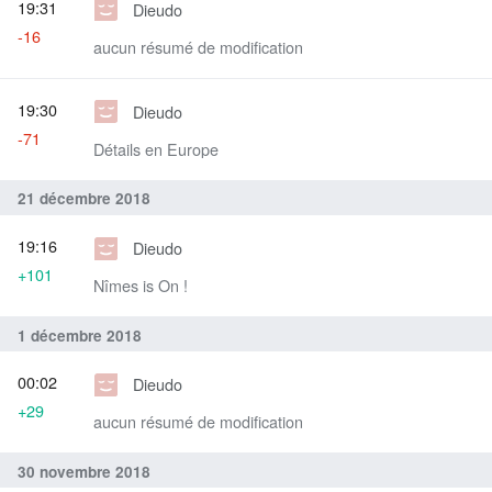
19:31
Dieudo
-16
aucun résumé de modification
19:30
Dieudo
-71
Détails en Europe
21 décembre 2018
19:16
Dieudo
+101
Nîmes is On !
1 décembre 2018
00:02
Dieudo
+29
aucun résumé de modification
30 novembre 2018