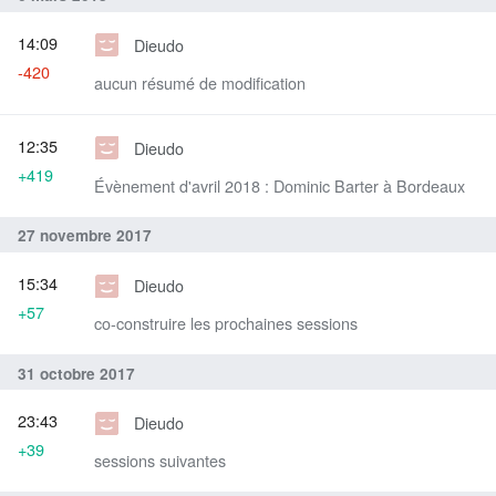
14:09
Dieudo
-420
aucun résumé de modification
12:35
Dieudo
+419
Évènement d'avril 2018 : Dominic Barter à Bordeaux
27 novembre 2017
15:34
Dieudo
+57
co-construire les prochaines sessions
31 octobre 2017
23:43
Dieudo
+39
sessions suivantes