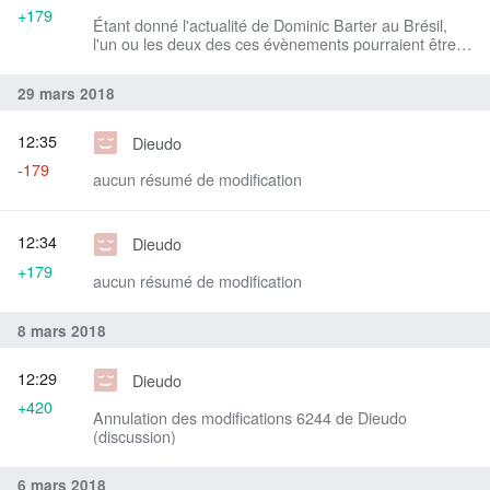
+179
Étant donné l'actualité de Dominic Barter au Brésil,
l'un ou les deux des ces évènements pourraient être
annulés.
29 mars 2018
12:35
Dieudo
-179
aucun résumé de modification
12:34
Dieudo
+179
aucun résumé de modification
8 mars 2018
12:29
Dieudo
+420
Annulation des modifications 6244 de Dieudo
(discussion)
6 mars 2018