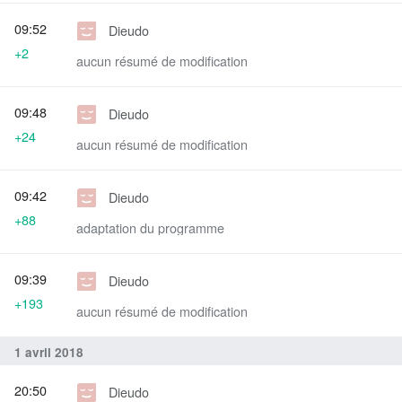
09:52
Dieudo
+2
aucun résumé de modification
09:48
Dieudo
+24
aucun résumé de modification
09:42
Dieudo
+88
adaptation du programme
09:39
Dieudo
+193
aucun résumé de modification
1 avril 2018
20:50
Dieudo