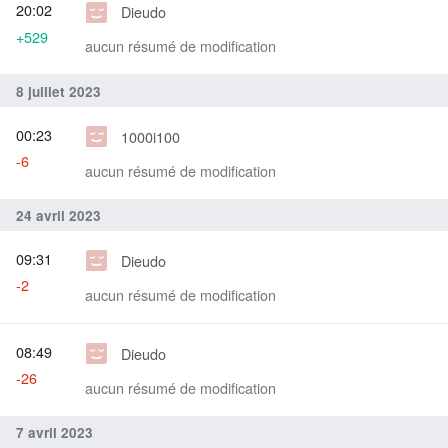
20:02
Dieudo
+529
aucun résumé de modification
8 juillet 2023
00:23
1000i100
-6
aucun résumé de modification
24 avril 2023
09:31
Dieudo
-2
aucun résumé de modification
08:49
Dieudo
-26
aucun résumé de modification
7 avril 2023