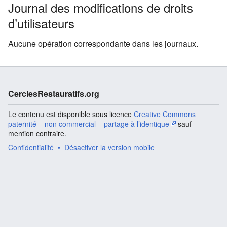
Journal des modifications de droits
d’utilisateurs
Aucune opération correspondante dans les journaux.
CerclesRestauratifs.org
Le contenu est disponible sous licence
Creative Commons
paternité – non commercial – partage à l’identique
sauf
mention contraire.
Confidentialité
Désactiver la version mobile