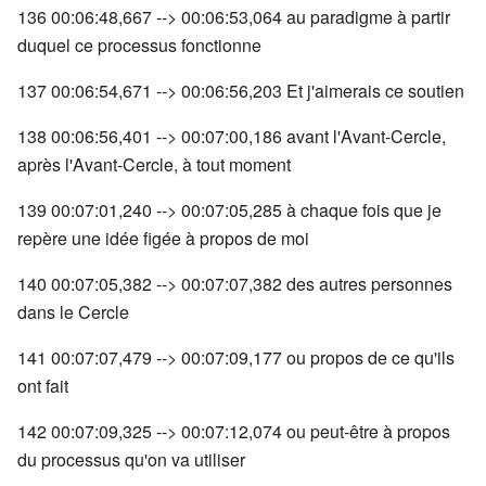
136 00:06:48,667 --> 00:06:53,064 au paradigme à partir
duquel ce processus fonctionne
137 00:06:54,671 --> 00:06:56,203 Et j'aimerais ce soutien
138 00:06:56,401 --> 00:07:00,186 avant l'Avant-Cercle,
après l'Avant-Cercle, à tout moment
139 00:07:01,240 --> 00:07:05,285 à chaque fois que je
repère une idée figée à propos de moi
140 00:07:05,382 --> 00:07:07,382 des autres personnes
dans le Cercle
141 00:07:07,479 --> 00:07:09,177 ou propos de ce qu'ils
ont fait
142 00:07:09,325 --> 00:07:12,074 ou peut-être à propos
du processus qu'on va utiliser