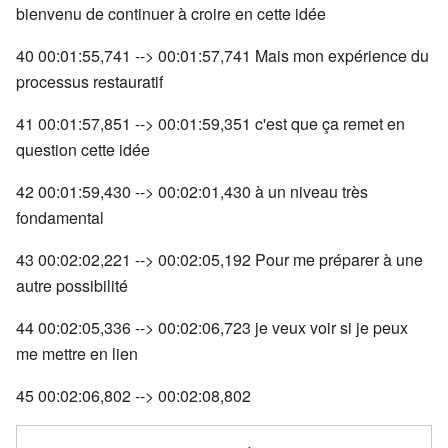
bienvenu de continuer à croire en cette idée
40 00:01:55,741 --> 00:01:57,741 Mais mon expérience du
processus restauratif
41 00:01:57,851 --> 00:01:59,351 c'est que ça remet en
question cette idée
42 00:01:59,430 --> 00:02:01,430 à un niveau très
fondamental
43 00:02:02,221 --> 00:02:05,192 Pour me préparer à une
autre possibilité
44 00:02:05,336 --> 00:02:06,723 je veux voir si je peux
me mettre en lien
45 00:02:06,802 --> 00:02:08,802