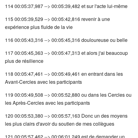
114 00:05:37,987 --> 00:05:39,482 et sur l'acte lui-même
115 00:05:39,529 --> 00:05:42,816 revenir à une
expérience plus fluide de la vie
116 00:05:43,316 --> 00:05:45,316 douloureuse ou belle
117 00:05:45,363 --> 00:05:47,313 et alors j'ai beaucoup
plus de résilience
118 00:05:47,461 --> 00:05:49,461 en entrant dans les
Avant-Cercles avec les participants
119 00:05:49,508 --> 00:05:52,880 ou dans les Cercles ou
les Après-Cercles avec les participants
120 00:05:53,380 --> 00:05:57,163 Donc un des moyens
les plus clairs d'avoir du soutien de mes collègues
121 00:05:57,462 --> 00:06:01,249 est de demander un