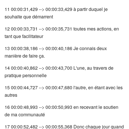
11 00:00:31,429 --> 00:00:33,429 à partir duquel je
souhaite que démarrent
12 00:00:33,731 --> 00:00:35,731 toutes mes actions, en
tant que facilitateur
13 00:00:38,186 --> 00:00:40,186 Je connais deux
manière de faire ça.
14 00:00:40,862 --> 00:00:43,700 L'une, au travers de
pratique personnelle
15 00:00:44,727 --> 00:00:47,680 l'autre, en étant avec les
autres
16 00:00:48,993 --> 00:00:50,993 en recevant le soutien
de ma communauté
17 00:00:52,482 --> 00:00:55,368 Donc chaque jour quand