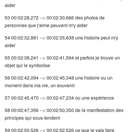
aider
53 00:02:28,272 --> 00:02:30,666 des photos de
personnes que j'aime peuvent m'y aider
54 00:02:32,881 --> 00:02:35,638 une histoire peut m'y
aider
55 00:02:38,241 --> 00:02:41,594 et parfois je trouve un
objet qui le symbolise
56 00:02:42,094 --> 00:02:45,348 une histoire ou un
moment dans ma vie, un souvenir
57 00:02:45,470 --> 00:02:47,234 ou une expérience
58 00:02:47,356 --> 00:02:50,350 de la manifestation des
principes qui sous-tendent
59 00:02:50,526 --> 00:02:52,526 ce que je vais faire