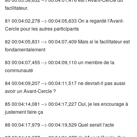
facilitateur.
81 00:04:02,278 --> 00:04:05,633 On a regardé l'Avant-
Cercle pour les autres participants
82 00:04:05,831 --> 00:04:07,409 Mais si le facilitateur est
fondamentalement
83 00:04:07,455 --> 00:04:09,110 un membre de la
communauté
84 00:04:09,207 --> 00:04:11,517 ne devrait-il pas aussi
avoir un Avant-Cercle ?
85 00:04:14,081 --> 00:04:17,227 Oui, je les encourage à
justement faire ça
86 00:04:17,979 --> 00:04:19,529 Quel serait l'acte