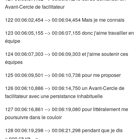
Avant-Cercle de facilitateur
122 00:06:02,454 --> 00:06:04,454 Mais je me connais
123 00:06:05,155 --> 00:06:07,155 donc j'aime travailler en
équipe
124 00:06:07,303 --> 00:06:09,303 et j'aime soutenir ces
équipes
125 00:06:09,501 --> 00:06:10,738 pour me proposer
126 00:06:10,886 --> 00:06:14,750 un Avant-Cercle de
facilitateur avec une persistance inhabituelle
127 00:06:16,861 --> 00:06:19,080 pour littéralement me
poursuivre dans le couloir
128 00:06:19,298 --> 00:06:21,298 pendant que je dis
« non ça va…»