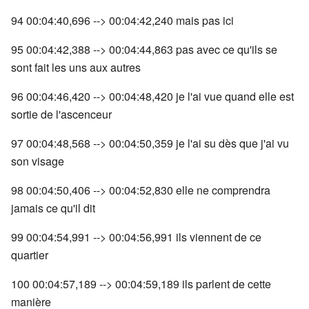
94 00:04:40,696 --> 00:04:42,240 mais pas ici
95 00:04:42,388 --> 00:04:44,863 pas avec ce qu'ils se
sont fait les uns aux autres
96 00:04:46,420 --> 00:04:48,420 je l'ai vue quand elle est
sortie de l'ascenceur
97 00:04:48,568 --> 00:04:50,359 je l'ai su dès que j'ai vu
son visage
98 00:04:50,406 --> 00:04:52,830 elle ne comprendra
jamais ce qu'il dit
99 00:04:54,991 --> 00:04:56,991 ils viennent de ce
quartier
100 00:04:57,189 --> 00:04:59,189 ils parlent de cette
manière