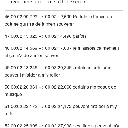
46 00:02:09,723 --> 00:02:12,599 Parfois je trouve un
poème qui m'aide à m'en souvenir
47 00:02:13,325 --> 00:02:14,490 parfois
48 00:02:14,569 --> 00:02:17,037 je m'assois calmement
et ça m'aide à m'en souvenir.
49 00:02:18,249 --> 00:02:20,249 certaines peintures
peuvent m'aider à m'y relier
50 00:02:20,361 --> 00:02:22,060 certains morceaux de
musique
51 00:02:22,172 --> 00:02:24,172 peuvent m'aider à m'y
relier
52 00:02:25,998 --> 00:02:27,998 des rituels peuvent m'y