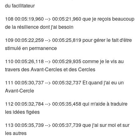
du facilitateur
108 00:05:19,960 --> 00:05:21,960 que je reçois beaucoup
de la résilience dont j'ai besoin
109 00:05:22,259 --> 00:05:25,819 pour gérer le fait d'être
stimulé en permanence
110 00:05:26,118 --> 00:05:29,935 comme je le vis au
travers des Avant-Cercles et des Cercles
111 00:05:30,737 --> 00:05:32,737 Et quand j'ai eu un
Avant-Cercle
112 00:05:32,784 --> 00:05:35,458 qui m'aide à traduire
les idées figées
113 00:05:35,739 --> 00:05:37,739 que j'ai sur moi et sur
les autres