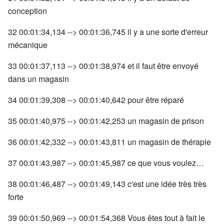
conception
32 00:01:34,134 --> 00:01:36,745 il y a une sorte d'erreur
mécanique
33 00:01:37,113 --> 00:01:38,974 et il faut être envoyé
dans un magasin
34 00:01:39,308 --> 00:01:40,642 pour être réparé
35 00:01:40,975 --> 00:01:42,253 un magasin de prison
36 00:01:42,332 --> 00:01:43,811 un magasin de thérapie
37 00:01:43,987 --> 00:01:45,987 ce que vous voulez…
38 00:01:46,487 --> 00:01:49,143 c'est une idée très très
forte
39 00:01:50,969 --> 00:01:54,368 Vous êtes tout à fait le