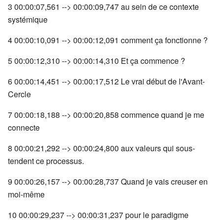
3 00:00:07,561 --> 00:00:09,747 au sein de ce contexte
systémique
4 00:00:10,091 --> 00:00:12,091 comment ça fonctionne ?
5 00:00:12,310 --> 00:00:14,310 Et ça commence ?
6 00:00:14,451 --> 00:00:17,512 Le vrai début de l'Avant-
Cercle
7 00:00:18,188 --> 00:00:20,858 commence quand je me
connecte
8 00:00:21,292 --> 00:00:24,800 aux valeurs qui sous-
tendent ce processus.
9 00:00:26,157 --> 00:00:28,737 Quand je vais creuser en
moi-même
10 00:00:29,237 --> 00:00:31,237 pour le paradigme