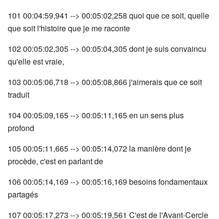
101 00:04:59,941 --> 00:05:02,258 quoi que ce soit, quelle
que soit l'histoire que je me raconte
102 00:05:02,305 --> 00:05:04,305 dont je suis convaincu
qu'elle est vraie,
103 00:05:06,718 --> 00:05:08,866 j'aimerais que ce soit
traduit
104 00:05:09,165 --> 00:05:11,165 en un sens plus
profond
105 00:05:11,665 --> 00:05:14,072 la manière dont je
procède, c'est en parlant de
106 00:05:14,169 --> 00:05:16,169 besoins fondamentaux
partagés
107 00:05:17,273 --> 00:05:19,561 C'est de l'Avant-Cercle