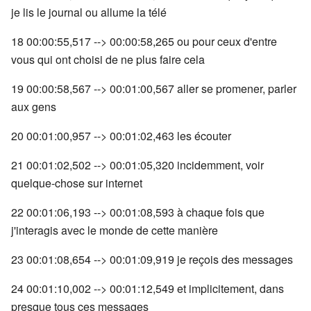
je lis le journal ou allume la télé
18 00:00:55,517 --> 00:00:58,265 ou pour ceux d'entre
vous qui ont choisi de ne plus faire cela
19 00:00:58,567 --> 00:01:00,567 aller se promener, parler
aux gens
20 00:01:00,957 --> 00:01:02,463 les écouter
21 00:01:02,502 --> 00:01:05,320 incidemment, voir
quelque-chose sur internet
22 00:01:06,193 --> 00:01:08,593 à chaque fois que
j'interagis avec le monde de cette manière
23 00:01:08,654 --> 00:01:09,919 je reçois des messages
24 00:01:10,002 --> 00:01:12,549 et implicitement, dans
presque tous ces messages