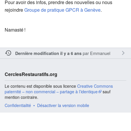
Pour avoir des infos, prendre des nouvelles ou nous
rejoindre
Groupe de pratique GPCR à Genève
.
Namasté !
par
Emmanuel
Dernière modification il y a 6 ans
CerclesRestauratifs.org
Le contenu est disponible sous licence
Creative Commons
paternité – non commercial – partage à l’identique
sauf
mention contraire.
Confidentialité
Désactiver la version mobile