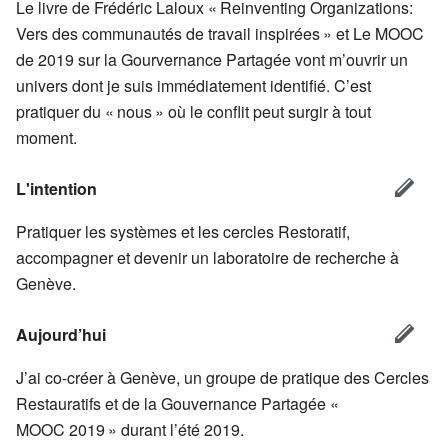
Le livre de Frédéric Laloux « Reinventing Organizations:
Vers des communautés de travail inspirées » et Le MOOC
de 2019 sur la Gourvernance Partagée vont m’ouvrir un
univers dont je suis immédiatement identifié. C’est
pratiquer du « nous » où le conflit peut surgir à tout
moment.
L'intention
Pratiquer les systèmes et les cercles Restoratif,
accompagner et devenir un laboratoire de recherche à
Genève.
Aujourd’hui
J’ai co-créer à Genève, un groupe de pratique des Cercles
Restauratifs et de la Gouvernance Partagée «
MOOC 2019 » durant l’été 2019.