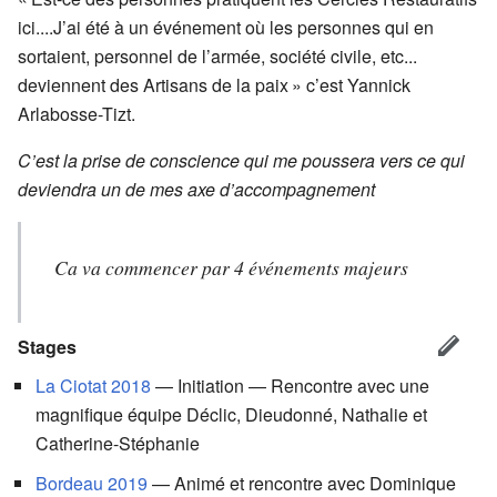
ici....J’ai été à un événement où les personnes qui en
sortaient, personnel de l’armée, société civile, etc...
deviennent des Artisans de la paix » c’est Yannick
Arlabosse-Tizt.
C’est la prise de conscience qui me poussera vers ce qui
deviendra un de mes axe d’accompagnement
Ca va commencer par 4 événements majeurs
Stages
La Ciotat 2018
— Initiation — Rencontre avec une
magnifique équipe Déclic, Dieudonné, Nathalie et
Catherine-Stéphanie
Bordeau 2019
— Animé et rencontre avec Dominique