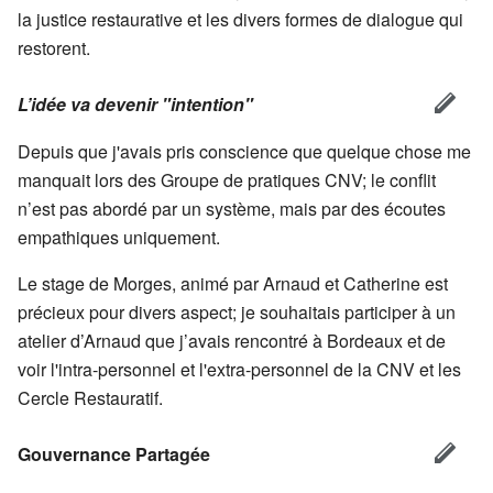
la justice restaurative et les divers formes de dialogue qui
restorent.
L’idée va devenir "intention"
Depuis que j'avais pris conscience que quelque chose me
manquait lors des Groupe de pratiques CNV; le conflit
n’est pas abordé par un système, mais par des écoutes
empathiques uniquement.
Le stage de Morges, animé par Arnaud et Catherine est
précieux pour divers aspect; je souhaitais participer à un
atelier d’Arnaud que j’avais rencontré à Bordeaux et de
voir l'intra-personnel et l'extra-personnel de la CNV et les
Cercle Restauratif.
Gouvernance Partagée