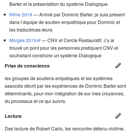
Barter et la présentation du système Dialogique.
Nîme 2019
— Animé par Dominic Barter, je suis présent
dans l’équipe de soutien empathique pour Dominic et
les traductrices-teurs
Morges 2019
— CNV et Cercle Restauratif. J’y ai
trouvé un pont pour les personnes pratiquant CNV et
souhaitant construire un système Dialogique
Prise de conscience
les groupes de soutiens empatiques et les systèmes
associés décrit par les expériences de Dominic Barter sont
déterminants, pour mon intégration de sur mes croyances,
du processus et ce qui suivra.
Lecture
Des lecture de Robert Cario, les rencontre détenu-victime,