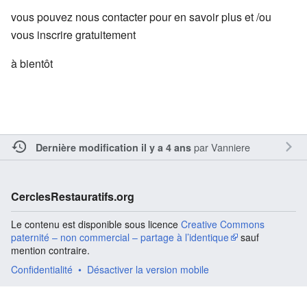
vous pouvez nous contacter pour en savoir plus et /ou
vous inscrire gratuitement
à bientôt
par
Vanniere
Dernière modification il y a 4 ans
CerclesRestauratifs.org
Le contenu est disponible sous licence
Creative Commons
paternité – non commercial – partage à l’identique
sauf
mention contraire.
Confidentialité
Désactiver la version mobile