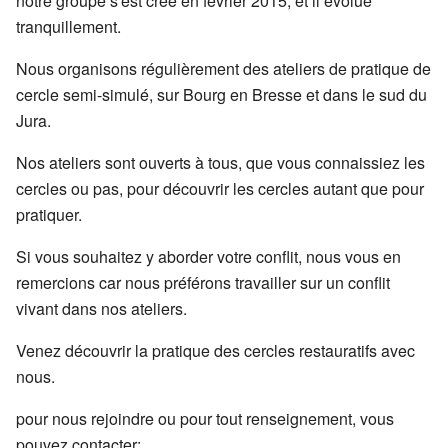
notre groupe s'est créé en février 2015, et il évolue
tranquillement.
Nous organisons régulièrement des ateliers de pratique de
cercle semi-simulé, sur Bourg en Bresse et dans le sud du
Jura.
Nos ateliers sont ouverts à tous, que vous connaissiez les
cercles ou pas, pour découvrir les cercles autant que pour
pratiquer.
Si vous souhaitez y aborder votre conflit, nous vous en
remercions car nous préférons travailler sur un conflit
vivant dans nos ateliers.
Venez découvrir la pratique des cercles restauratifs avec
nous.
pour nous rejoindre ou pour tout renseignement, vous
pouvez contacter: