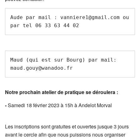
Aude par mail : vanniere1@gmail.com ou 
Maud (qui est sur Bourg) par mail: 
Notre prochain atelier de pratique se déroulera :
-
Samedi 18 février 2023 à 15h à Andelot Morval
Les inscriptions sont gratuites et ouvertes jusque 3 jours
avant le cercle afin que nous puissions nous organiser