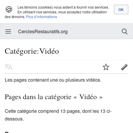
🍪
Les témoins (cookies) nous aident à fournir nos services.
En utilisant nos services, vous acceptez notre utilisation
des témoins.
Plus d’informations
CerclesRestauratifs.org
Catégorie:Vidéo
Les pages contenant une ou plusieurs vidéos.
Pages dans la catégorie « Vidéo »
Cette catégorie comprend 13 pages, dont les 13 ci-
dessous.