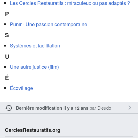
Les Cercles Restauratifs : miraculeux ou pas adaptés ?
P
Punir - Une passion contemporaine
S
Systèmes et facilitation
U
Une autre justice (film)
É
Écovillage
par
Dieudo
Dernière modification il y a 12 ans
CerclesRestauratifs.org