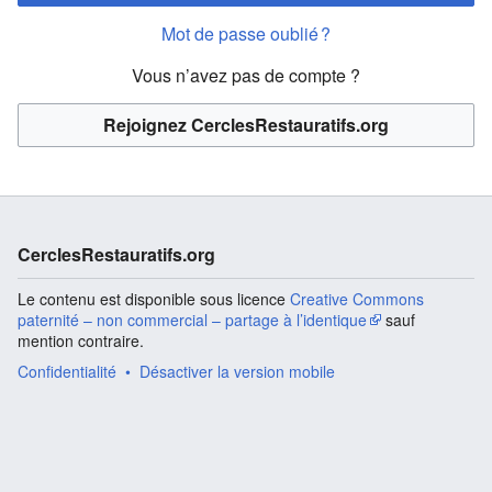
Mot de passe oublié ?
Vous n’avez pas de compte ?
Rejoignez CerclesRestauratifs.org
CerclesRestauratifs.org
Le contenu est disponible sous licence
Creative Commons
paternité – non commercial – partage à l’identique
sauf
mention contraire.
Confidentialité
Désactiver la version mobile