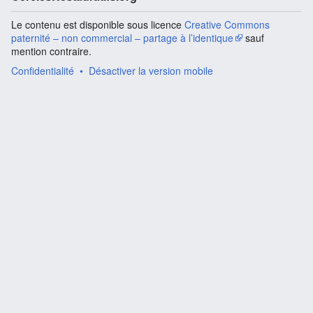
Le contenu est disponible sous licence
Creative Commons
paternité – non commercial – partage à l’identique
sauf
mention contraire.
Confidentialité
Désactiver la version mobile